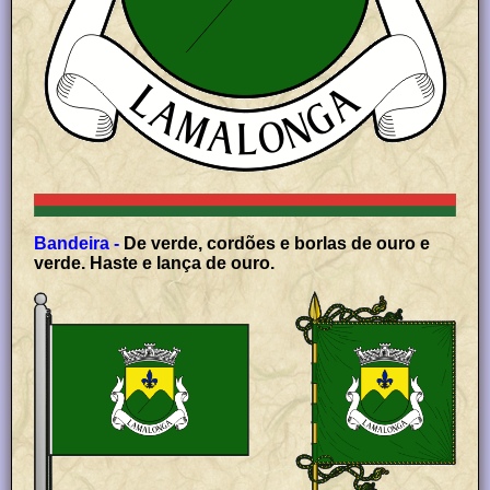
Bandeira -
De verde, cordões e borlas de ouro e
verde. Haste e lança de ouro.