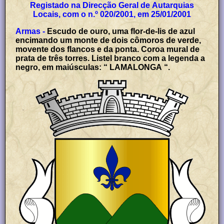
Registado na Direcção Geral de Autarquias
Locais, com o n.º 020/2001, em 25/01/2001
Armas -
Escudo de ouro, uma flor-de-lis de azul
encimando um monte de dois cômoros de verde,
movente dos flancos e da ponta. Coroa mural de
prata de três torres. Listel branco com a legenda a
negro, em maiúsculas: “ LAMALONGA “.