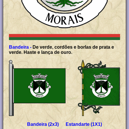
Bandeira -
De verde, cordões e borlas de prata e
verde. Haste e lança de ouro.
Bandeira (2x3) Estandarte (1X1)