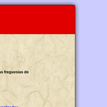
as freguesias de