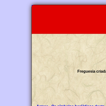
Freguesia criad