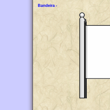
Bandeira -