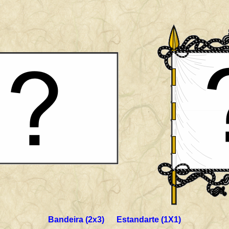
Bandeira (2x3) Estandarte (1X1)