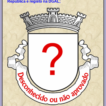
República e registo na DGAL;