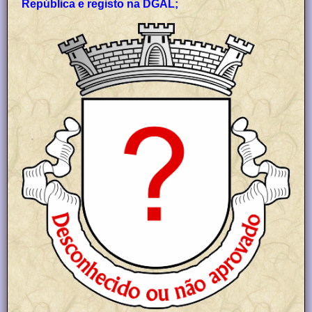
República e registo na DGAL;