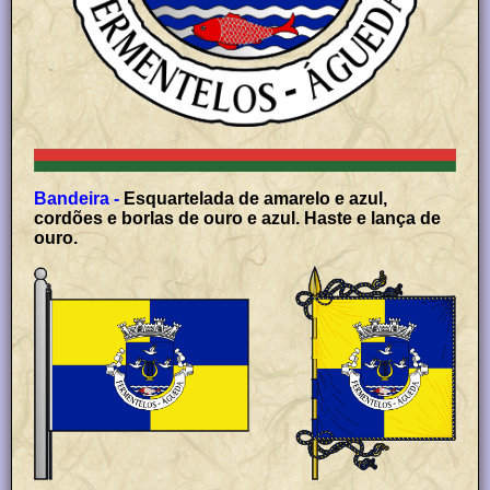
Bandeira -
Esquartelada de amarelo e azul,
cordões e borlas de ouro e azul. Haste e lança de
ouro.