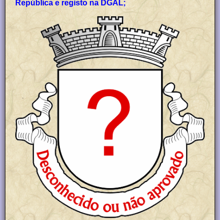
República e registo na DGAL;