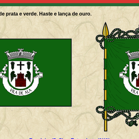
de prata e verde. Haste e lança de ouro.