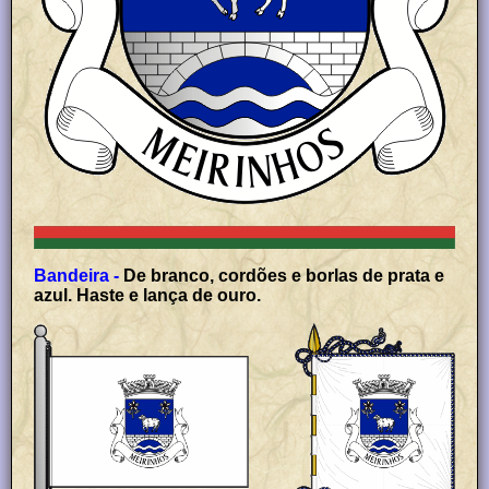
Bandeira -
De branco, cordões e borlas de prata e
azul. Haste e lança de ouro.