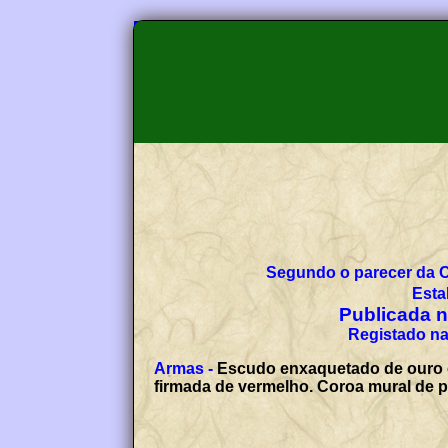
Segundo o parecer da 
Esta
Publicada no
Registado na
Armas -
Escudo enxaquetado de ouro e 
firmada de vermelho. Coroa mural de p