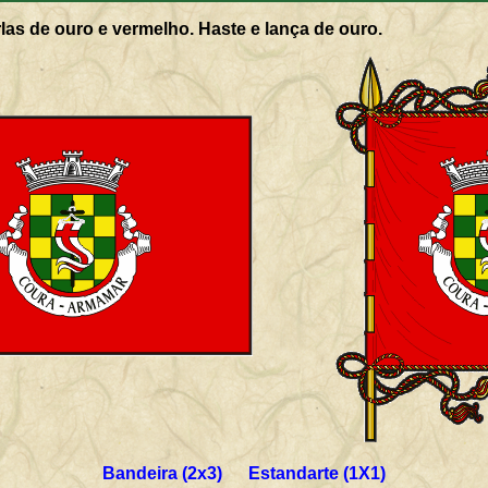
as de ouro e vermelho. Haste e lança de ouro.
Bandeira (2x3) Estandarte (1X1)