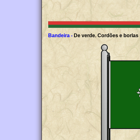
Bandeira -
De verde. Cordões e borlas 