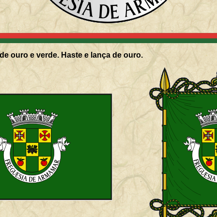
de ouro e verde. Haste e lança de ouro.