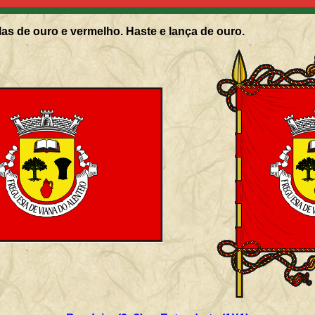
as de ouro e vermelho. Haste e lança de ouro.