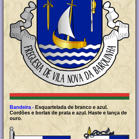
Bandeira -
Esquartelada de branco e azul.
Cordões e borlas de prata e azul. Haste e lança de
ouro.