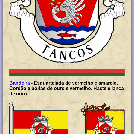
Bandeira -
Esquartelada de vermelho e amarelo.
Cordão e borlas de ouro e vermelho. Haste e lança
de ouro.