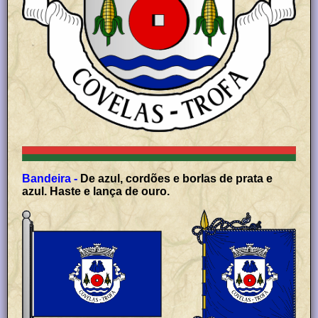
Bandeira -
De azul, cordões e borlas de prata e
azul. Haste e lança de ouro.