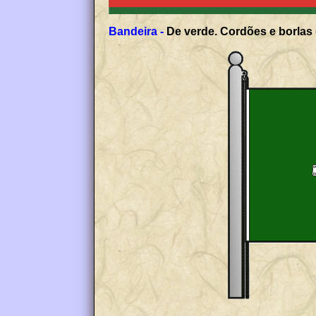
Bandeira -
De verde. Cordões e borlas 