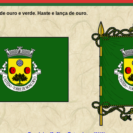
de ouro e verde. Haste e lança de ouro.