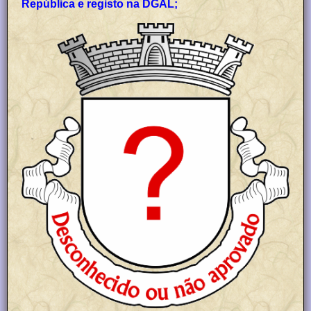
República e registo na DGAL;