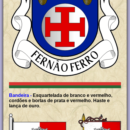
Bandeira -
Esquartelada de branco e vermelho,
cordões e borlas de prata e vermelho. Haste e
lança de ouro.