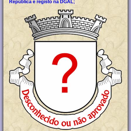
República e registo na DGAL;