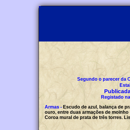
Segundo o parecer da 
Esta
Publicada
Registado na
Armas -
Escudo de azul, balança de pr
ouro, entre duas armações de moinho d
Coroa mural de prata de três torres. 