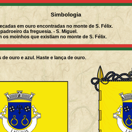
Simbologia
recadas em ouro encontradas no monte de S. Félix.
adroeiro da freguesia. - S. Miguel.
os moinhos que existiam no monte de S. Félix.
de ouro e azul. Haste e lança de ouro.