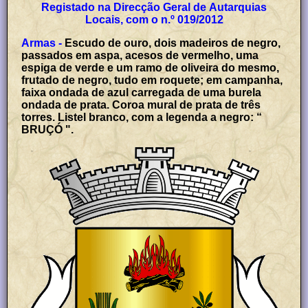
Registado na Direcção Geral de Autarquias
Locais, com o n.º 019/2012
Armas -
Escudo de ouro, dois madeiros de negro,
passados em aspa, acesos de vermelho, uma
espiga de verde e um ramo de oliveira do mesmo,
frutado de negro, tudo em roquete; em campanha,
faixa ondada de azul carregada de uma burela
ondada de prata. Coroa mural de prata de três
torres. Listel branco, com a legenda a negro: “
BRUÇÓ ".