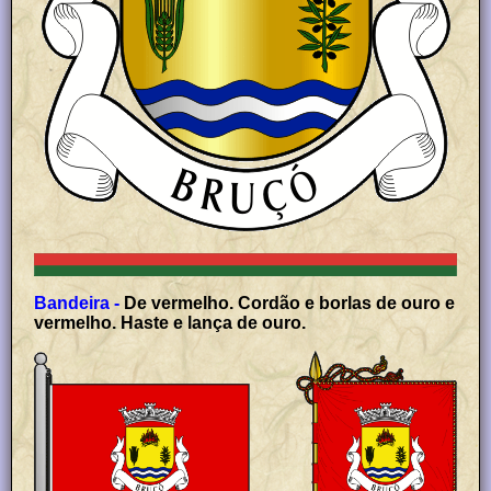
Bandeira -
De vermelho. Cordão e borlas de ouro e
vermelho. Haste e lança de ouro.