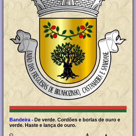
Bandeira -
De verde. Cordões e borlas de ouro e
verde. Haste e lança de ouro.