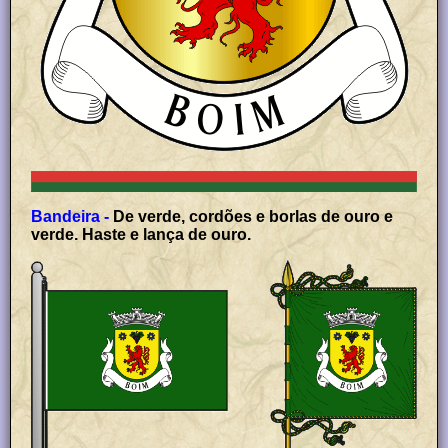
Bandeira -
De verde, cordões e borlas de ouro e
verde. Haste e lança de ouro.