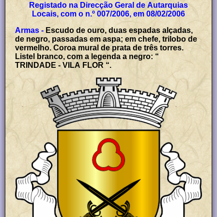
Registado na Direcção Geral de Autarquias
Locais, com o n.º 007/2006, em 08/02/2006
Armas -
Escudo de ouro, duas espadas alçadas,
de negro, passadas em aspa; em chefe, trilobo de
vermelho. Coroa mural de prata de três torres.
Listel branco, com a legenda a negro: “
TRINDADE - VILA FLOR “.