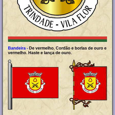
Bandeira -
De vermelho. Cordão e borlas de ouro e
vermelho. Haste e lança de ouro.