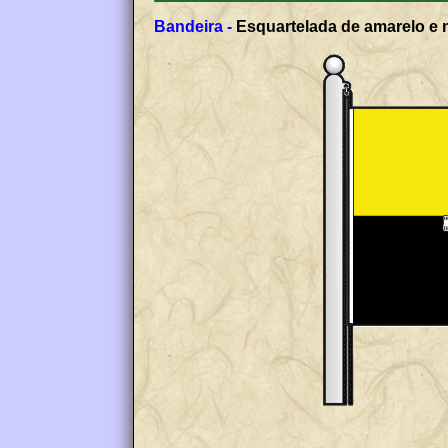
Bandeira -
Esquartelada de amarelo e n