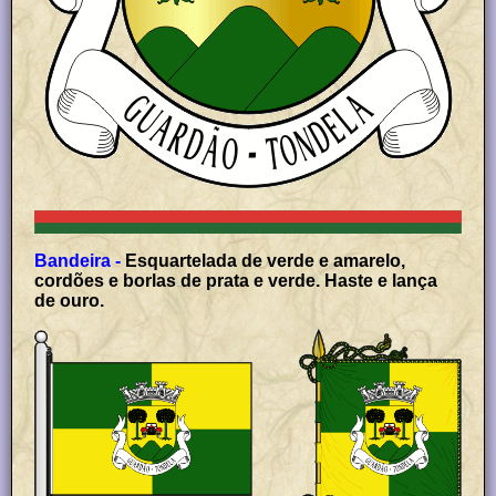
Bandeira -
Esquartelada de verde e amarelo,
cordões e borlas de prata e verde. Haste e lança
de ouro.