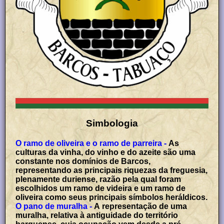
Simbologia
O ramo de oliveira e o ramo de parreira -
As
culturas da vinha, do vinho e do azeite são uma
constante nos domínios de Barcos,
representando as principais riquezas da freguesia,
plenamente duriense, razão pela qual foram
escolhidos um ramo de videira e um ramo de
oliveira como seus principais símbolos heráldicos.
O pano de muralha -
A representação de uma
muralha, relativa à antiguidade do território