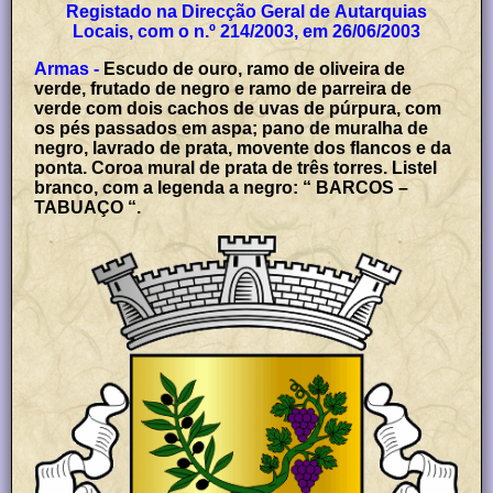
Registado na Direcção Geral de Autarquias
Locais, com o n.º 214/2003, em 26/06/2003
Armas -
Escudo de ouro, ramo de oliveira de
verde, frutado de negro e ramo de parreira de
verde com dois cachos de uvas de púrpura, com
os pés passados em aspa; pano de muralha de
negro, lavrado de prata, movente dos flancos e da
ponta. Coroa mural de prata de três torres. Listel
branco, com a legenda a negro: “ BARCOS –
TABUAÇO “.