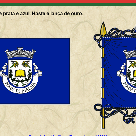
 prata e azul. Haste e lança de ouro.