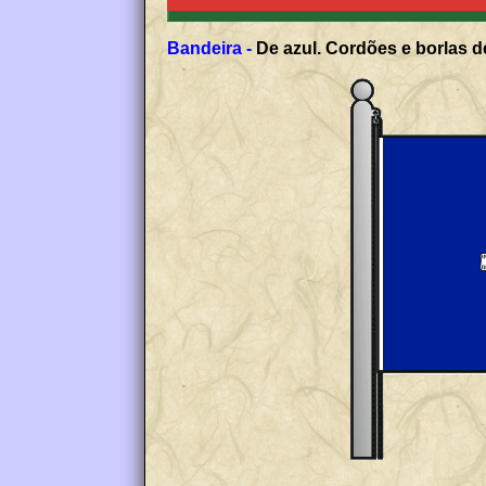
Bandeira -
De azul. Cordões e borlas de