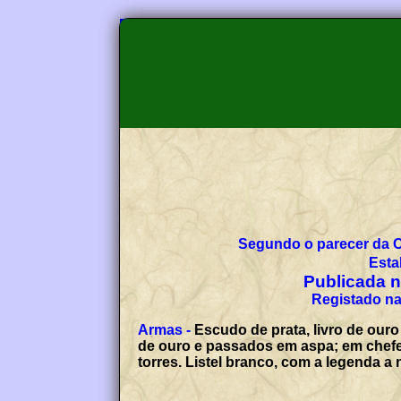
Segundo o parecer da 
Esta
Publicada no
Registado na
Armas -
Escudo de prata, livro de ouro
de ouro e passados em aspa; em chefe,
torres. Listel branco, com a legenda 