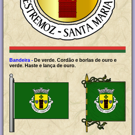
Bandeira -
De verde. Cordão e borlas de ouro e
verde. Haste e lança de ouro.