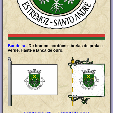
Bandeira -
De branco, cordões e borlas de prata e
verde. Haste e lança de ouro.