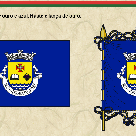
 ouro e azul. Haste e lança de ouro.