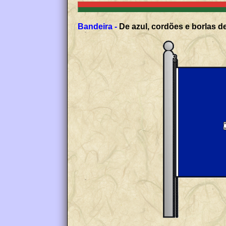
Bandeira -
De azul, cordões e borlas de