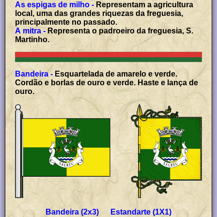
As espigas de milho -
Representam a agricultura
local, uma das grandes riquezas da freguesia,
principalmente no passado.
A mitra -
Representa o padroeiro da freguesia, S.
Martinho.
Bandeira -
Esquartelada de amarelo e verde.
Cordão e borlas de ouro e verde. Haste e lança de
ouro.
Bandeira (2x3) Estandarte (1X1)