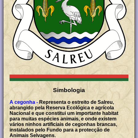
Simbologia
A cegonha -
Representa o estreito de Salreu,
abrangido pela Reserva Ecológica e agrícola
Nacional e que constitui um importante habitat
para muitas espécies animais, e onde existem
vários ninhos artificiais de cegonhas brancas,
instalados pelo Fundo para a protecção de
Animais Selvagens.