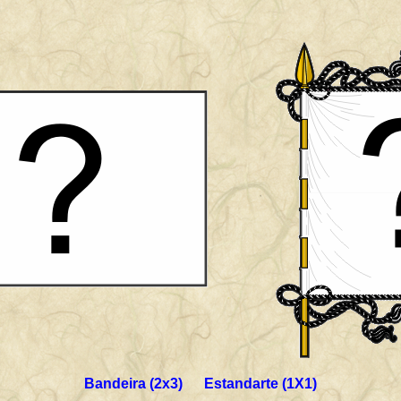
Bandeira (2x3) Estandarte (1X1)