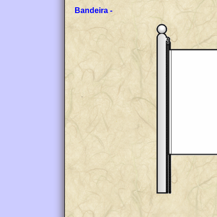
Bandeira -