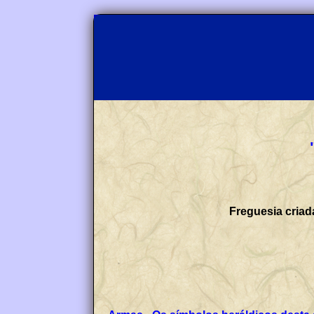
Freguesia criad