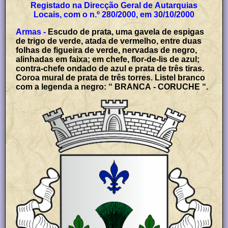
Registado na Direcção Geral de Autarquias
Locais, com o n.º 280/2000, em 30/10/2000
Armas -
Escudo de prata, uma gavela de espigas
de trigo de verde, atada de vermelho, entre duas
folhas de figueira de verde, nervadas de negro,
alinhadas em faixa; em chefe, flor-de-lis de azul;
contra-chefe ondado de azul e prata de três tiras.
Coroa mural de prata de três torres. Listel branco
com a legenda a negro: “ BRANCA - CORUCHE “.