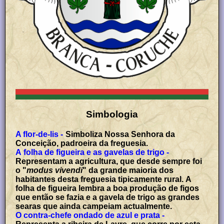
Simbologia
A flor-de-lis -
Simboliza Nossa Senhora da
Conceição, padroeira da freguesia.
A folha de figueira e as gavelas de trigo -
Representam a agricultura, que desde sempre foi
o "
modus vivendi
" da grande maioria dos
habitantes desta freguesia tipicamente rural. A
folha de figueira lembra a boa produção de figos
que então se fazia e a gavela de trigo as grandes
searas que ainda campeiam actualmente.
O contra-chefe ondado de azul e prata -