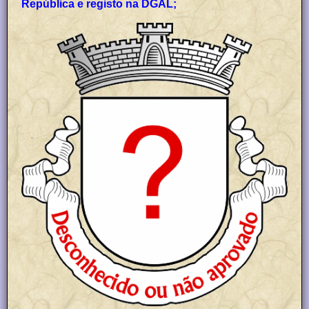
República e registo na DGAL;