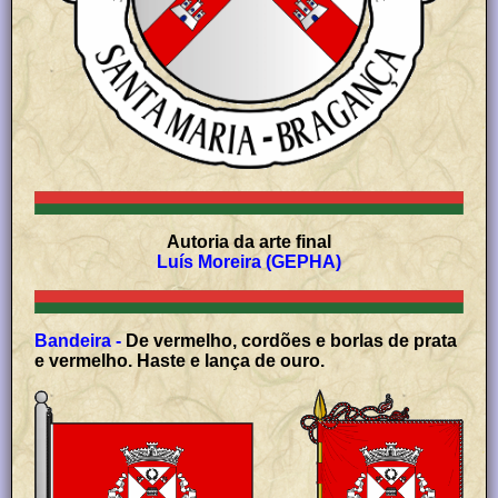
Autoria da arte final
Luís Moreira (GEPHA)
Bandeira -
De vermelho, cordões e borlas de prata
e vermelho. Haste e lança de ouro.