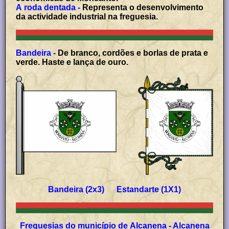
A roda dentada -
Representa o desenvolvimento
da actividade industrial na freguesia.
Bandeira -
De branco, cordões e borlas de prata e
verde. Haste e lança de ouro.
Bandeira (2x3) Estandarte (1X1)
Freguesias do município de Alcanena - Alcanena