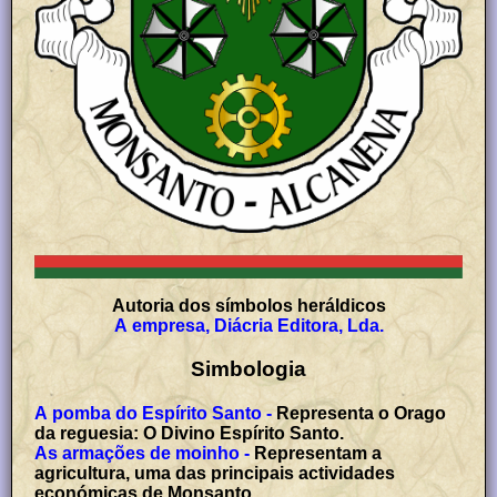
Autoria dos símbolos heráldicos
A empresa, Diácria Editora, Lda.
Simbologia
A pomba do Espírito Santo -
Representa o Orago
da reguesia: O Divino Espírito Santo.
As armações de moinho -
Representam a
agricultura, uma das principais actividades
económicas de Monsanto.