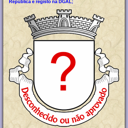
República e registo na DGAL;