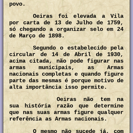
povo.
Oeiras foi elevada a Vila
por carta de 13 de Julho de 1759,
só chegando a organizar selo em 24
de Março de 1898.
Segundo o estabelecido pela
circular de 14 de Abril de 1930,
acima citada, não pode figurar nas
armas municipais, as Armas
nacionais completas e quando figure
parte das mesmas é porque motivo de
alta importância isso permite.
Oeiras não tem na
sua história razão que determine
que nas suas armas figure qualquer
referência as Armas nacionais.
O mesmo não sucede já, com