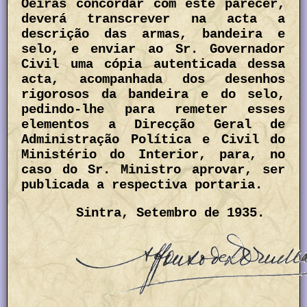
Oeiras concordar com este parecer,
deverá transcrever na acta a
descrição das armas, bandeira e
selo, e enviar ao Sr. Governador
Civil uma cópia autenticada dessa
acta, acompanhada dos desenhos
rigorosos da bandeira e do selo,
pedindo-lhe para remeter esses
elementos a Direcção Geral de
Administração Política e Civil do
Ministério do Interior, para, no
caso do Sr. Ministro aprovar, ser
publicada a respectiva portaria.
Sintra, Setembro de 1935.