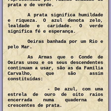
prata e de verde.
A prata significa humildade
e riqueza. O azul denota zelo,
lealdade e caridade. O verde
significa fé e esperança.
Oeiras banhada por um Rio e
pelo Mar.
As Armas que o Conde de
Oeiras usou e os seus descendentes
continuam a usar, são as da Família
Carvalho, que são assim
constituídas:
- De azul, com uma
estrela de ouro de oito raios
encerrada numa quaderna de
crescentes de prata.