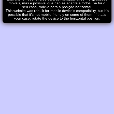
móveis, mas é possível que não se adapte a todos. Se for o
seu caso, rode-o para a posição horizontal.
This website was rebuilt for mobile device's compatibility, but it´s
possible that it's not mobile friendly on some of them. If that's
your case, rotate the device to the horizontal position.