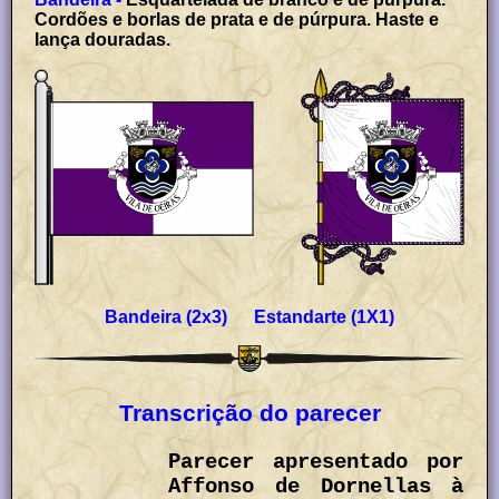
Cordões e borlas de prata e de púrpura. Haste e
lança douradas.
Bandeira (2x3) Estandarte (1X1)
Transcrição do parecer
Parecer apresentado por
Affonso de Dornellas à