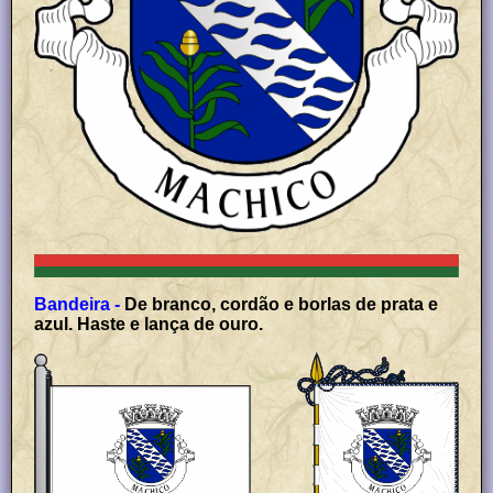
Bandeira -
De branco, cordão e borlas de prata e
azul. Haste e lança de ouro.