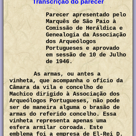
Transcrição do parecer
Parecer apresentado pelo
Marquês de São Paio à
Comissão de Heráldica e
Genealogia da Associação
dos Arqueólogos
Portugueses e aprovado
em sessão de 10 de Julho
de 1946.
As armas, ou antes a
vinheta, que acompanha o ofício da
Câmara da vila e concelho de
Machico dirigido à Associação dos
Arqueólogos Portugueses, não pode
ser de maneira alguma o brasão de
armas do referido concelho. Essa
vinheta representa apenas uma
esfera armilar coroada. Este
emblema foi a empresa de El-Rei D.