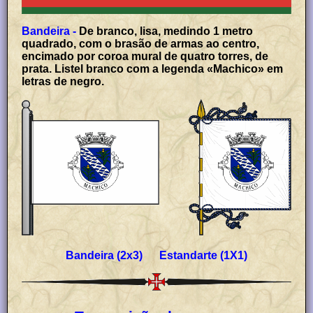
Bandeira -
De branco, lisa, medindo 1 metro
quadrado, com o brasão de armas ao centro,
encimado por coroa mural de quatro torres, de
prata. Listel branco com a legenda «Machico» em
letras de negro.
Bandeira (2x3) Estandarte (1X1)