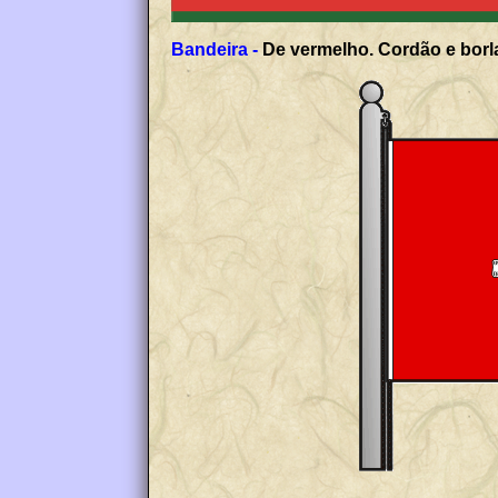
Bandeira -
De vermelho. Cordão e borla