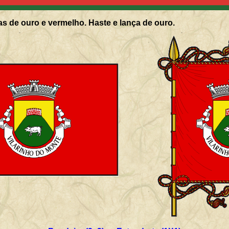
s de ouro e vermelho. Haste e lança de ouro.