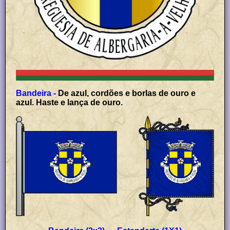
Bandeira -
De azul, cordões e borlas de ouro e
azul. Haste e lança de ouro.