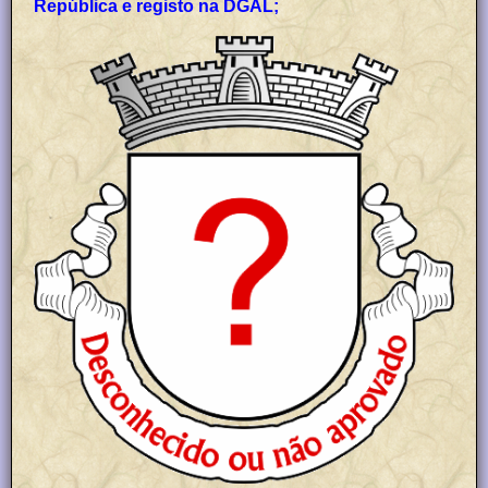
República e registo na DGAL;