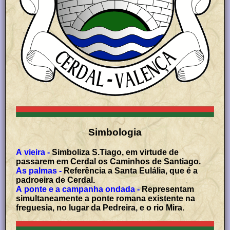
Simbologia
A vieira -
Simboliza S.Tiago, em virtude de
passarem em Cerdal os Caminhos de Santiago.
As palmas -
Referência a Santa Eulália, que é a
padroeira de Cerdal.
A ponte e a campanha ondada -
Representam
simultaneamente a ponte romana existente na
freguesia, no lugar da Pedreira, e o rio Mira.