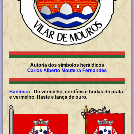
Autoria dos símbolos heráldicos
Carlos Alberto Mouteira Fernandes
Bandeira -
De vermelho, cordões e borlas de prata
e vermelho. Haste e lança de ouro.