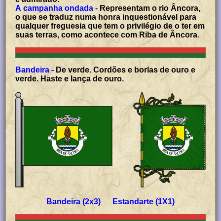
A campanha ondada -
Representam o rio Âncora,
o que se traduz numa honra inquestionável para
qualquer freguesia que tem o privilégio de o ter em
suas terras, como acontece com Riba de Âncora.
Bandeira -
De verde. Cordões e borlas de ouro e
verde. Haste e lança de ouro.
Bandeira (2x3) Estandarte (1X1)