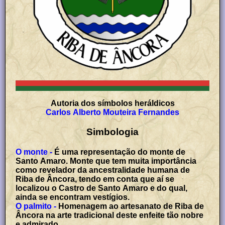
Autoria dos símbolos heráldicos
Carlos Alberto Mouteira Fernandes
Simbologia
O monte -
É uma representação do monte de
Santo Amaro. Monte que tem muita importância
como revelador da ancestralidade humana de
Riba de Âncora, tendo em conta que aí se
localizou o Castro de Santo Amaro e do qual,
ainda se encontram vestígios.
O palmito -
Homenagem ao artesanato de Riba de
Âncora na arte tradicional deste enfeite tão nobre
e admirado.