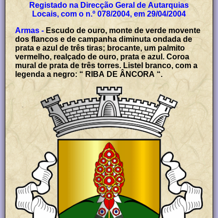
Registado na Direcção Geral de Autarquias
Locais, com o n.º 078/2004, em 29/04/2004
Armas -
Escudo de ouro, monte de verde movente
dos flancos e de campanha diminuta ondada de
prata e azul de três tiras; brocante, um palmito
vermelho, realçado de ouro, prata e azul. Coroa
mural de prata de três torres. Listel branco, com a
legenda a negro: “ RIBA DE ÂNCORA “.