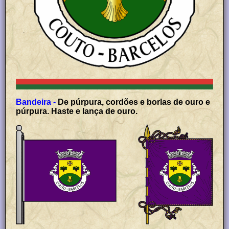
Bandeira -
De púrpura, cordões e borlas de ouro e
púrpura. Haste e lança de ouro.