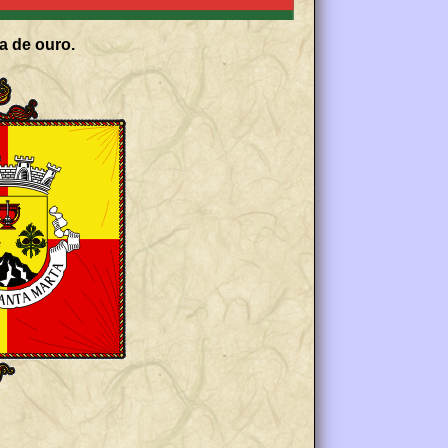
a de ouro.