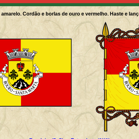
amarelo. Cordão e borlas de ouro e vermelho. Haste e lanç