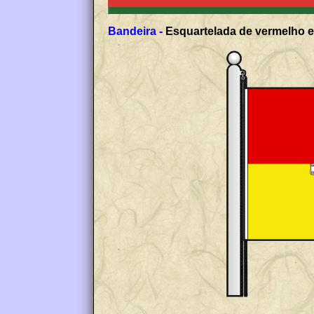
Bandeira -
Esquartelada de vermelho e 