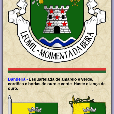
Bandeira -
Esquartelada de amarelo e verde,
cordões e borlas de ouro e verde. Haste e lança de
ouro.