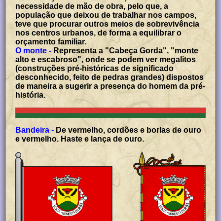
necessidade de mão de obra, pelo que, a
população que deixou de trabalhar nos campos,
teve que procurar outros meios de sobrevivência
nos centros urbanos, de forma a equilibrar o
orçamento familiar.
O monte -
Representa a "Cabeça Gorda", "monte
alto e escabroso", onde se podem ver megalitos
(construções pré-históricas de significado
desconhecido, feito de pedras grandes) dispostos
de maneira a sugerir a presença do homem da pré-
história.
Bandeira -
De vermelho, cordões e borlas de ouro
e vermelho. Haste e lança de ouro.